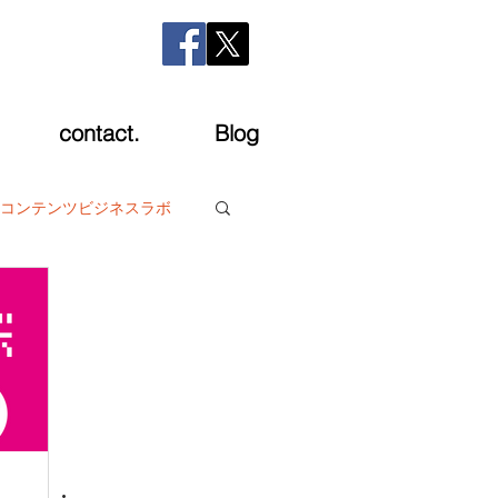
contact.
Blog
コンテンツビジネスラボ