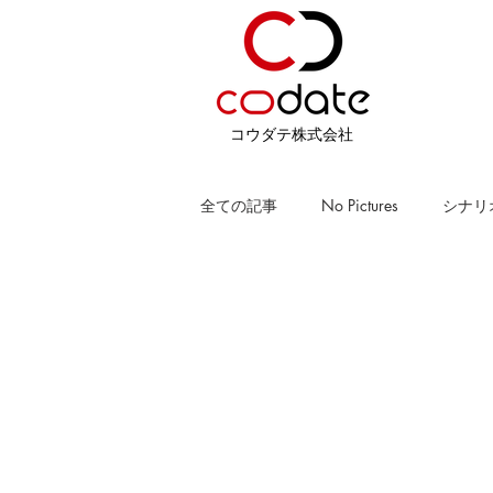
​コウダテ株式会社
全ての記事
No Pictures
シナリ