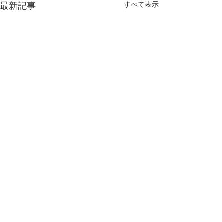
最新記事
すべて表示
コメント