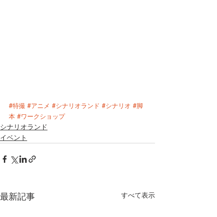
#特撮
#アニメ
#シナリオランド
#シナリオ
#脚
本
#ワークショップ
シナリオランド
イベント
最新記事
すべて表示