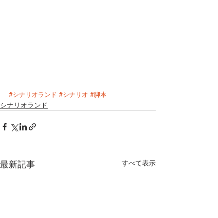
#シナリオランド
#シナリオ
#脚本
シナリオランド
最新記事
すべて表示