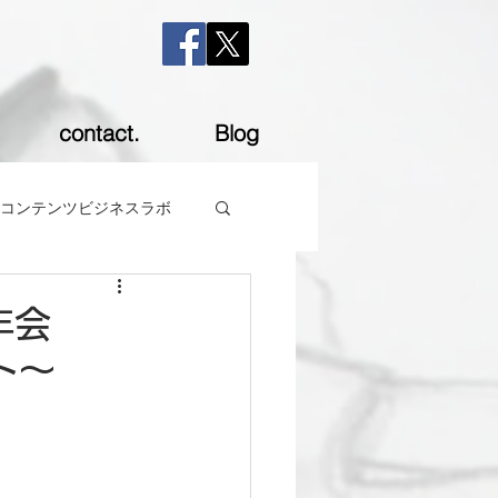
contact.
Blog
コンテンツビジネスラボ
年会
ト～