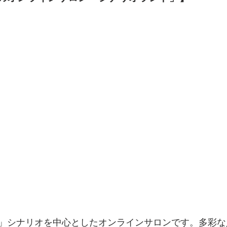
」シナリオを中心としたオンラインサロンです。多彩な