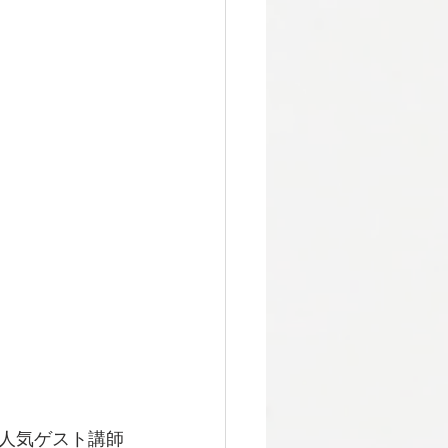
人気ゲスト講師