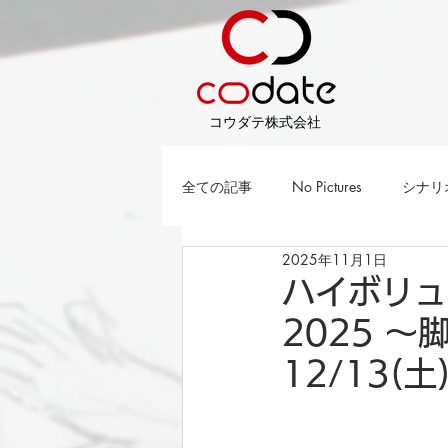
​コウダテ株式会社
全ての記事
No Pictures
シナリ
2025年11月1日
ハイボリュ
2025 
12/13(