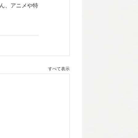
ん、アニメや特
すべて表示