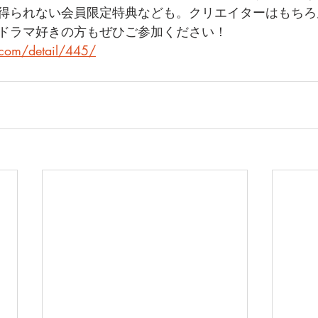
得られない会員限定特典なども。クリエイターはもちろ
ドラマ好きの方もぜひご参加ください！
.com/detail/445/