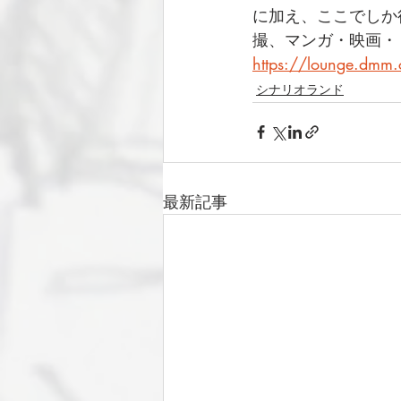
に加え、ここでしか
撮、マンガ・映画・
https://lounge.dmm
シナリオランド
最新記事