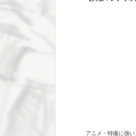
アニメ・特撮に強い