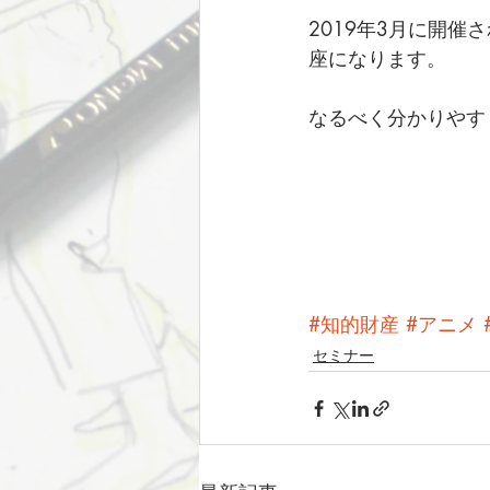
2019年3月に開
座になります。
なるべく分かりやす
#知的財産
#アニメ
セミナー