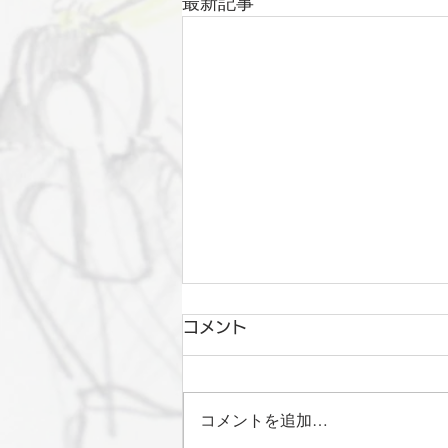
最新記事
コメント
コメントを追加…