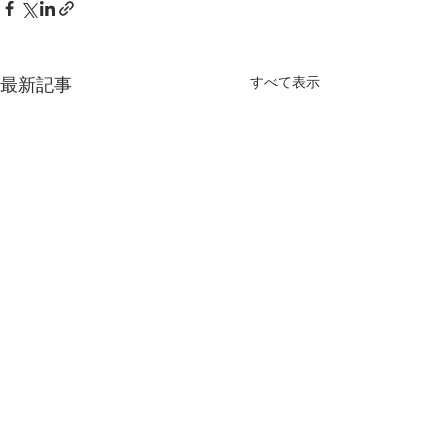
最新記事
すべて表示