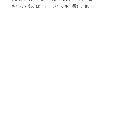
さわってあそぼ！」（ジャッキー役）、他